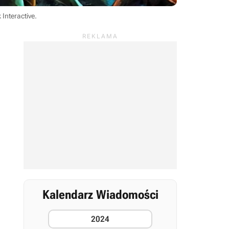
 Interactive
.
Kalendarz Wiadomości
2024