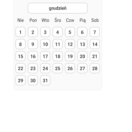
grudzień
Nie
Pon
Wto
Śro
Czw
Pią
Sob
1
2
3
4
5
6
7
8
9
10
11
12
13
14
15
16
17
18
19
20
21
22
23
24
25
26
27
28
29
30
31