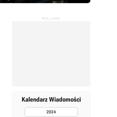
Kalendarz Wiadomości
2024