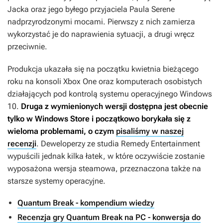
Jacka oraz jego byłego przyjaciela Paula Serene
nadprzyrodzonymi mocami. Pierwszy z nich zamierza
wykorzystać je do naprawienia sytuacji, a drugi wręcz
przeciwnie.
Produkcja ukazała się na początku kwietnia bieżącego
roku na konsoli Xbox One oraz komputerach osobistych
działających pod kontrolą systemu operacyjnego Windows
10.
Druga z wymienionych wersji dostępna jest obecnie
tylko w Windows Store i początkowo borykała się z
wieloma problemami, o czym
pisaliśmy w naszej
recenzji
. Deweloperzy ze studia Remedy Entertainment
wypuścili jednak kilka łatek, w które oczywiście zostanie
wyposażona wersja steamowa, przeznaczona także na
starsze systemy operacyjne.
Quantum Break - kompendium wiedzy
Recenzja gry Quantum Break na PC - konwersja do