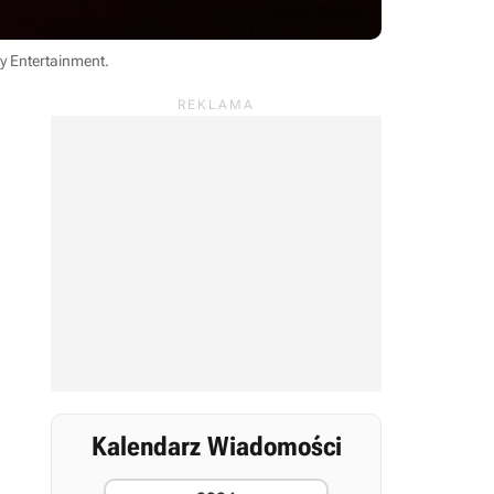
y Entertainment
.
Kalendarz Wiadomości