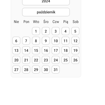
2024
październik
Nie
Pon
Wto
Śro
Czw
Pią
Sob
1
2
3
4
5
6
7
8
9
10
11
12
13
14
15
16
17
18
19
20
21
22
23
24
25
26
27
28
29
30
31