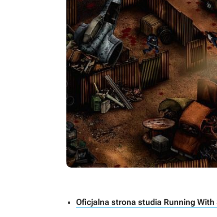
Oficjalna strona studia Running With