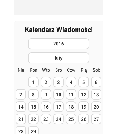
Kalendarz Wiadomości
2016
luty
Nie
Pon
Wto
Śro
Czw
Pią
Sob
1
2
3
4
5
6
7
8
9
10
11
12
13
14
15
16
17
18
19
20
21
22
23
24
25
26
27
28
29