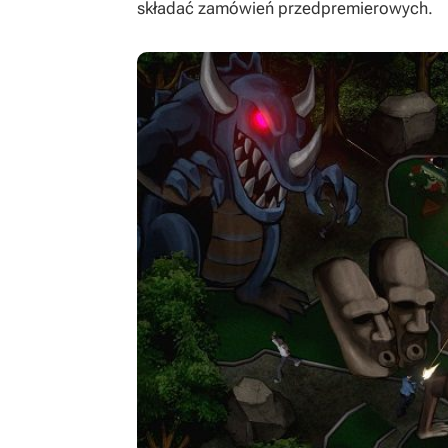
składać zamówień przedpremierowych.