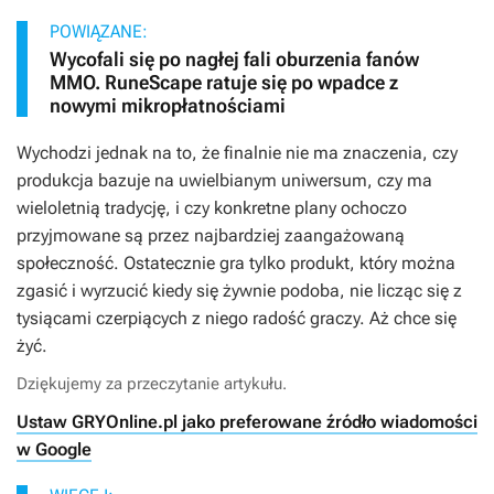
POWIĄZANE:
Wycofali się po nagłej fali oburzenia fanów
MMO. RuneScape ratuje się po wpadce z
nowymi mikropłatnościami
Wychodzi jednak na to, że finalnie nie ma znaczenia, czy
produkcja bazuje na uwielbianym uniwersum, czy ma
wieloletnią tradycję, i czy konkretne plany ochoczo
przyjmowane są przez najbardziej zaangażowaną
społeczność. Ostatecznie gra tylko produkt, który można
zgasić i wyrzucić kiedy się żywnie podoba, nie licząc się z
tysiącami czerpiących z niego radość graczy. Aż chce się
żyć.
Dziękujemy za przeczytanie artykułu.
Ustaw GRYOnline.pl jako preferowane źródło wiadomości
w Google