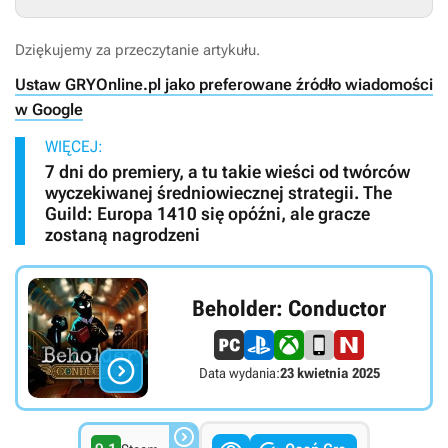
Dziękujemy za przeczytanie artykułu.
Ustaw GRYOnline.pl jako preferowane źródło wiadomości
w Google
WIĘCEJ:
7 dni do premiery, a tu takie wieści od twórców
wyczekiwanej średniowiecznej strategii. The
Guild: Europa 1410 się opóźni, ale gracze
zostaną nagrodzeni
Beholder: Conductor

Data wydania:
23 kwietnia 2025
