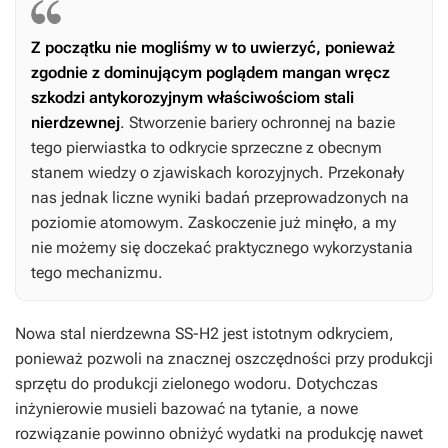
Z początku nie mogliśmy w to uwierzyć, ponieważ
zgodnie z dominującym poglądem mangan wręcz
szkodzi antykorozyjnym właściwościom stali
nierdzewnej
. Stworzenie bariery ochronnej na bazie
tego pierwiastka to odkrycie sprzeczne z obecnym
stanem wiedzy o zjawiskach korozyjnych. Przekonały
nas jednak liczne wyniki badań przeprowadzonych na
poziomie atomowym. Zaskoczenie już minęło, a my
nie możemy się doczekać praktycznego wykorzystania
tego mechanizmu.
Nowa stal nierdzewna SS-H2 jest istotnym odkryciem,
ponieważ pozwoli na znacznej oszczędności przy produkcji
sprzętu do produkcji zielonego wodoru. Dotychczas
inżynierowie musieli bazować na tytanie, a nowe
rozwiązanie powinno obniżyć wydatki na produkcję nawet