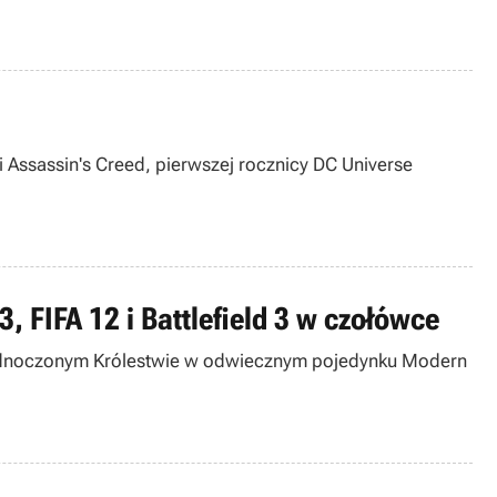
 Assassin's Creed, pierwszej rocznicy DC Universe
, FIFA 12 i Battlefield 3 w czołówce
 Zjednoczonym Królestwie w odwiecznym pojedynku Modern