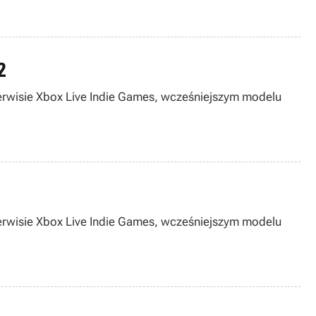
2
erwisie Xbox Live Indie Games, wcześniejszym modelu
erwisie Xbox Live Indie Games, wcześniejszym modelu