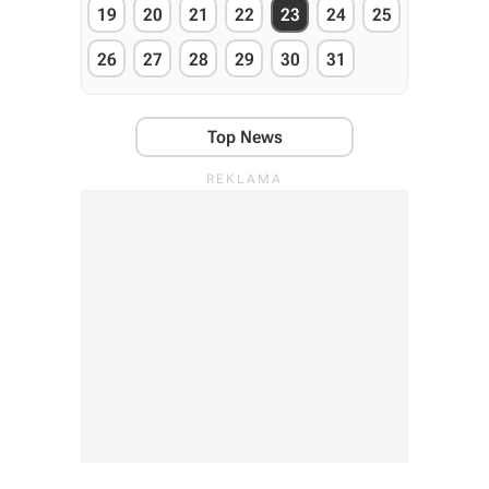
19
20
21
22
23
24
25
26
27
28
29
30
31
Top News