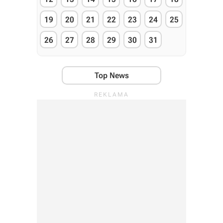
19
20
21
22
23
24
25
26
27
28
29
30
31
Top News