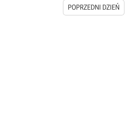
POPRZEDNI DZIEŃ