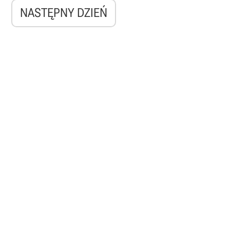
NASTĘPNY DZIEŃ