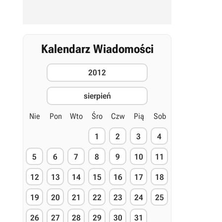
Kalendarz Wiadomości
2012
sierpień
Nie
Pon
Wto
Śro
Czw
Pią
Sob
1
2
3
4
5
6
7
8
9
10
11
12
13
14
15
16
17
18
19
20
21
22
23
24
25
26
27
28
29
30
31