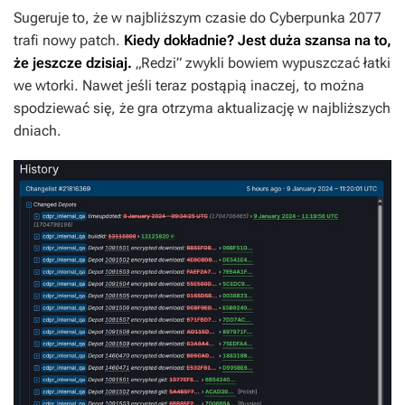
Sugeruje to, że w najbliższym czasie do
Cyberpunka 2077
trafi nowy patch.
Kiedy dokładnie? Jest duża szansa na to,
że jeszcze dzisiaj.
„Redzi” zwykli bowiem wypuszczać łatki
we wtorki. Nawet jeśli teraz postąpią inaczej, to można
spodziewać się, że gra otrzyma aktualizację w najbliższych
dniach.