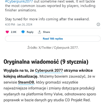
Źródło: X/Twitter / Cyberpunk 2077.
Oryginalna wiadomość (9 stycznia)
Wygląda na to, że
Cyberpunk 2077
otrzyma wkrótce
kolejną aktualizację.
Możemy bowiem zauważyć, że w
serwisie
SteamDB
, który gromadzi wszystkie
najważniejsze informacje i zmiany dotyczące produkcji
wydanych na platformie firmy Valve, odnotowano sporo
poprawek w bazie danych gry studia CD Projekt Red.