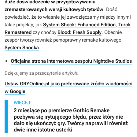
duże doświadczenie w przygotowywaniu
zremasterowanych wersji kultowych tytułów
. Dość
powiedzieć, że to właśnie jej zawdzięczamy między innymi
takie projekty, jak
System Shock: Enhanced Edition
,
Turok
Remastered
czy choćby
Blood: Fresh Supply
. Obecnie
zespół tworzy również pełnoprawny remake kultowego
System Shocka
.
Oficjalna strona internetowa zespołu Nightdive Studios
Dziękujemy za przeczytanie artykułu.
Ustaw GRYOnline.pl jako preferowane źródło wiadomości
w Google
WIĘCEJ:
2 miesiące po premierze Gothic Remake
pozbywa się irytującego błędu, przez który nie
dało się ukończyć gry. Twórcy naprawili również
dwie inne istotne usterki