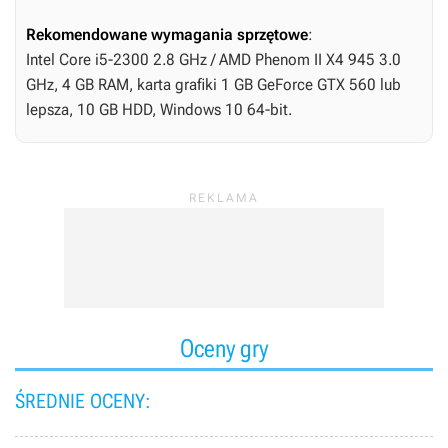
Rekomendowane wymagania sprzętowe
:
Intel Core i5-2300 2.8 GHz / AMD Phenom II X4 945 3.0
GHz, 4 GB RAM, karta grafiki 1 GB GeForce GTX 560 lub
lepsza, 10 GB HDD, Windows 10 64-bit.
Oceny gry
ŚREDNIE OCENY: