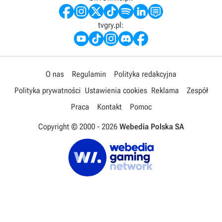
tvgry.pl:
O nas
Regulamin
Polityka redakcyjna
Polityka prywatności
Ustawienia cookies
Reklama
Zespół
Praca
Kontakt
Pomoc
Copyright © 2000 -
2026
Webedia Polska SA