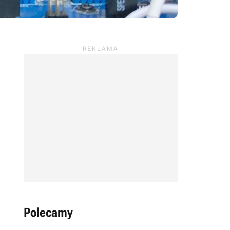
Polecamy