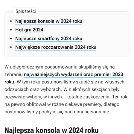
Najlepsza konsola w 2024 roku
Hot gra 2024
Najlepsze smartfony 2024 roku
Największe rozczarowania 2024 roku
W ubiegłorocznym podsumowaniu skupiliśmy się na
zebraniu
najważniejszych wydarzeń oraz premier 2023
roku
. W tym roku postanowiliśmy skupić się na własnych
odczuciach oraz wyborach. W niektórych sekcjach były
oczywiste wybory, w innych… totalne zaskoczenia. Ten rok
na pewno obfitował w różne ciekawe premiery, dlatego
postanowiliśmy pochylić się nad nimi personalnie.
Najlepsza konsola w 2024 roku