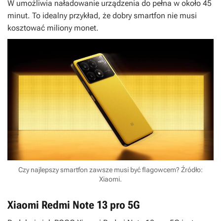
W umożliwia naładowanie urządzenia do pełna w około 45
minut. To idealny przykład, że dobry smartfon nie musi
kosztować miliony monet.
Czy najlepszy smartfon zawsze musi być flagowcem? Źródło:
Xiaomi.
Xiaomi Redmi Note 13 pro 5G