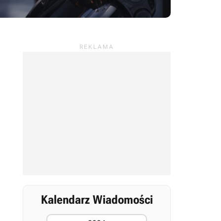
Kalendarz Wiadomości