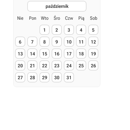
październik
Nie
Pon
Wto
Śro
Czw
Pią
Sob
1
2
3
4
5
6
7
8
9
10
11
12
13
14
15
16
17
18
19
20
21
22
23
24
25
26
27
28
29
30
31