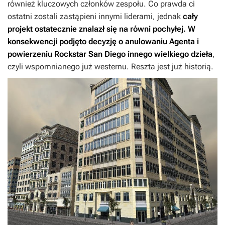
również kluczowych członków zespołu. Co prawda ci
ostatni zostali zastąpieni innymi liderami, jednak
cały
projekt ostatecznie znalazł się na równi pochyłej. W
konsekwencji podjęto decyzję o anulowaniu
Agenta
i
powierzeniu Rockstar San Diego innego wielkiego dzieła
,
czyli wspomnianego już westernu. Reszta jest już historią.