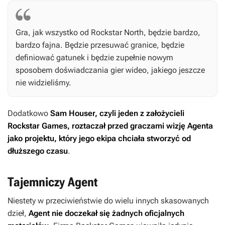
Gra, jak wszystko od Rockstar North, będzie bardzo,
bardzo fajna. Będzie przesuwać granice, będzie
definiować gatunek i będzie zupełnie nowym
sposobem doświadczania gier wideo, jakiego jeszcze
nie widzieliśmy.
Dodatkowo
Sam Houser, czyli jeden z założycieli
Rockstar Games, roztaczał przed graczami wizję
Agenta
jako projektu, który jego ekipa chciała stworzyć od
dłuższego czasu
.
Tajemniczy Agent
Niestety w przeciwieństwie do wielu innych skasowanych
dzieł,
Agent
nie doczekał się żadnych oficjalnych