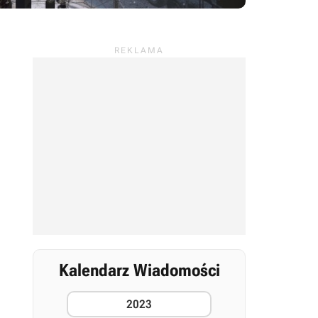
Kalendarz Wiadomości
2023