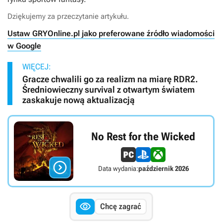
Dziękujemy za przeczytanie artykułu.
Ustaw GRYOnline.pl jako preferowane źródło wiadomości
w Google
WIĘCEJ:
Gracze chwalili go za realizm na miarę RDR2.
Średniowieczny survival z otwartym światem
zaskakuje nową aktualizacją
No Rest for the Wicked

Data wydania:
październik 2026

Chcę zagrać