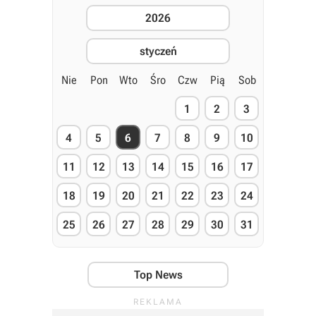
2026
styczeń
Nie
Pon
Wto
Śro
Czw
Pią
Sob
1
2
3
4
5
6
7
8
9
10
11
12
13
14
15
16
17
18
19
20
21
22
23
24
25
26
27
28
29
30
31
Top News