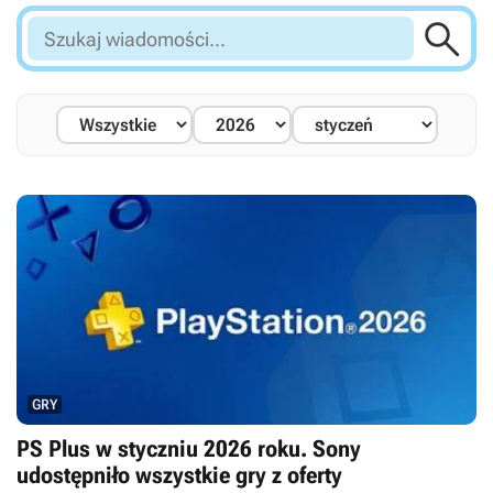

Szukaj
wiadomości...
GRY
PS Plus w styczniu 2026 roku. Sony
udostępniło wszystkie gry z oferty