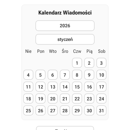
Kalendarz Wiadomości
2026
styczeń
Nie
Pon
Wto
Śro
Czw
Pią
Sob
1
2
3
4
5
6
7
8
9
10
11
12
13
14
15
16
17
18
19
20
21
22
23
24
25
26
27
28
29
30
31