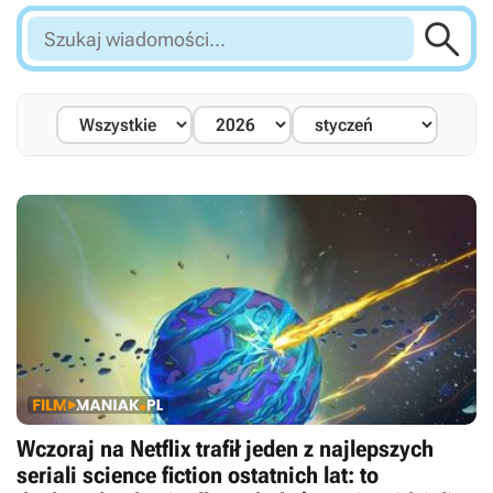

Szukaj
wiadomości...
Wczoraj na Netflix trafił jeden z najlepszych
seriali science fiction ostatnich lat: to