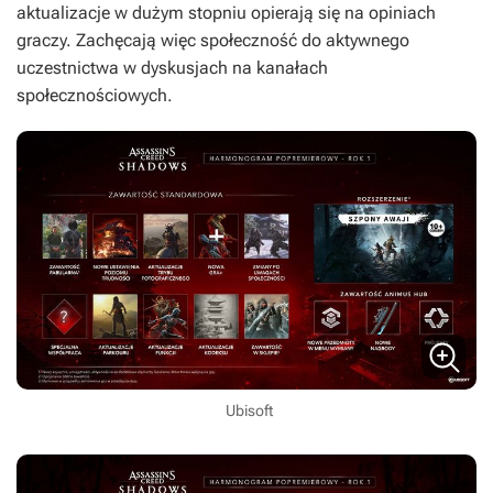
aktualizacje w dużym stopniu opierają się na opiniach
graczy. Zachęcają więc społeczność do aktywnego
uczestnictwa w dyskusjach na kanałach
społecznościowych.
Ubisoft