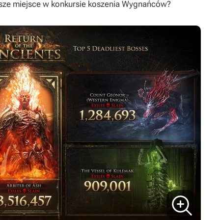
rwsze miejsce w konkursie koszenia Wygnańców?