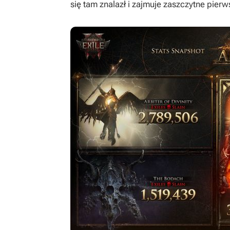
się tam znalazł i zajmuje zaszczytne pie