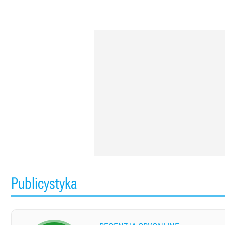
Publicystyka