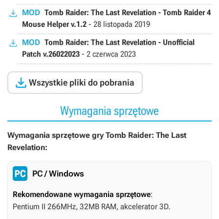
MOD
Tomb Raider: The Last Revelation - Tomb Raider 4
Mouse Helper v.1.2
-
28 listopada 2019
MOD
Tomb Raider: The Last Revelation - Unofficial
Patch v.26022023
-
2 czerwca 2023

Wszystkie pliki do pobrania
Wymagania sprzętowe
Wymagania sprzętowe gry Tomb Raider: The Last
Revelation:
PC / Windows
Rekomendowane wymagania sprzętowe
:
Pentium II 266MHz, 32MB RAM, akcelerator 3D.