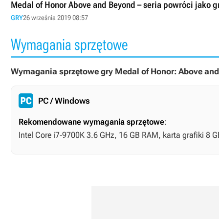
Medal of Honor Above and Beyond – seria powróci jako g
GRY
26 września 2019 08:57
Wymagania sprzętowe
Wymagania sprzętowe gry Medal of Honor: Above and
PC / Windows
Rekomendowane wymagania sprzętowe
:
Intel Core i7-9700K 3.6 GHz, 16 GB RAM, karta grafiki 8