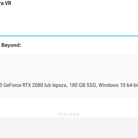
ra VR
 Beyond:
 GB GeForce RTX 2080 lub lepsza, 180 GB SSD, Windows 10 64-bi