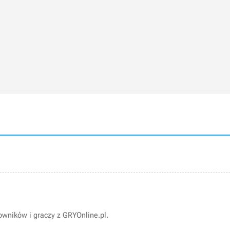
wników i graczy z GRYOnline.pl.