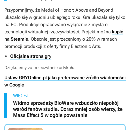
Przypomnijmy, że
Medal of Honor: Above and Beyond
ukazało się w grudniu ubiegłego roku. Gra ukazała się tylko
na PC. Produkcję opracowano wyłącznie z myślą o
technologii wirtualnej rzeczywistości. Projekt można
kupić
na Steamie
. Obecnie jest przeceniony o 20% w ramach
promocji produkcji z oferty firmy Electronic Arts.
Oficjalna strona gry
Dziękujemy za przeczytanie artykułu.
Ustaw GRYOnline.pl jako preferowane źródło wiadomości
w Google
WIĘCEJ:
Widmo sprzedaży BioWare wzbudziło niepokój
wśród fanów studia. Coraz mniej osób wierzy, że
Mass Effect 5 w ogóle powstanie