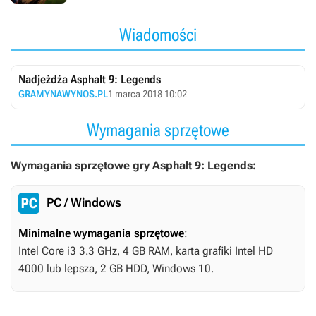
Wiadomości
Nadjeżdża Asphalt 9: Legends
GRAMYNAWYNOS.PL
1 marca 2018 10:02
Wymagania sprzętowe
Wymagania sprzętowe gry Asphalt 9: Legends:
PC / Windows
Minimalne wymagania sprzętowe
:
Intel Core i3 3.3 GHz, 4 GB RAM, karta grafiki Intel HD
4000 lub lepsza, 2 GB HDD, Windows 10.