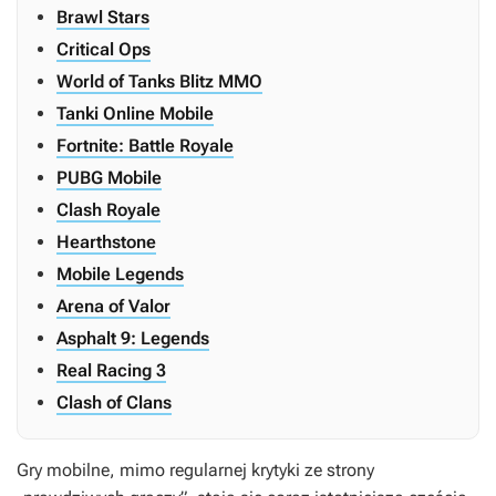
Brawl Stars
Critical Ops
World of Tanks Blitz MMO
Tanki Online Mobile
Fortnite: Battle Royale
PUBG Mobile
Clash Royale
Hearthstone
Mobile Legends
Arena of Valor
Asphalt 9: Legends
Real Racing 3
Clash of Clans
Gry mobilne, mimo regularnej krytyki ze strony