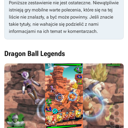
Poniższe zestawienie nie jest ostateczne. Niewątpliwie
istnieją gry mobilne warte polecenia, które się na tej
liście nie znalazły, a być może powinny. Jeśli znacie
takie tytuły, nie wahajcie się podzielić z nami
informacjami na ich temat w komentarzach.
Dragon Ball Legends