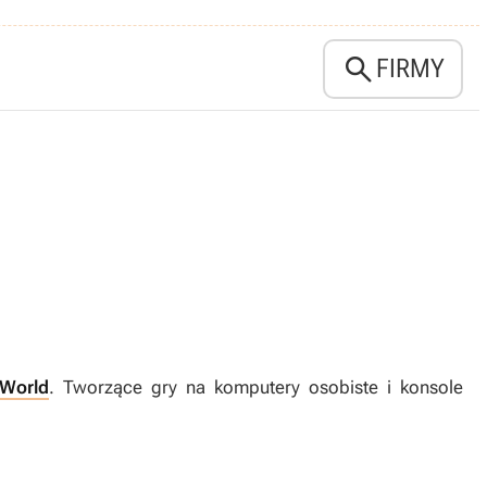

FIRMY
World
. Tworzące gry na komputery osobiste i konsole