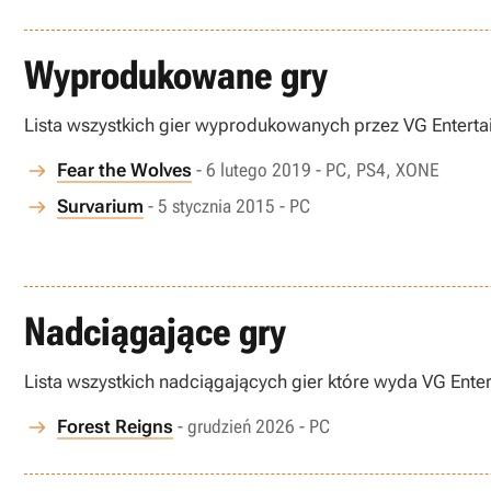
Wyprodukowane gry
Lista wszystkich gier wyprodukowanych przez VG Enterta
Fear the Wolves
- 6 lutego 2019 - PC, PS4, XONE
Survarium
- 5 stycznia 2015 - PC
Nadciągające gry
Lista wszystkich nadciągających gier które wyda VG Ente
Forest Reigns
- grudzień 2026 - PC