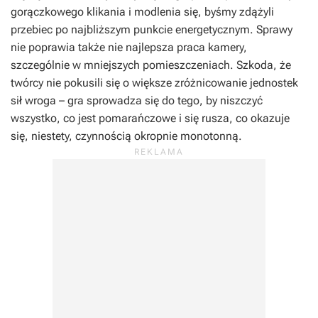
gorączkowego klikania i modlenia się, byśmy zdążyli
przebiec po najbliższym punkcie energetycznym. Sprawy
nie poprawia także nie najlepsza praca kamery,
szczególnie w mniejszych pomieszczeniach. Szkoda, że
twórcy nie pokusili się o większe zróżnicowanie jednostek
sił wroga – gra sprowadza się do tego, by niszczyć
wszystko, co jest pomarańczowe i się rusza, co okazuje
się, niestety, czynnością okropnie monotonną.