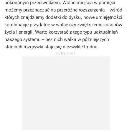
pokonanym przeciwnikiem. Wolne miejsca w pamięci
możemy przeznaczać na przeróżne rozszerzenia – wśród
których znajdziemy dodatki do dysku, nowe umiejętności i
kombinacje przydatne w walce czy zwiększenie zasobów
życia i energii. Warto korzystać z tego typu uaktualnień
naszego systemu – bez nich walka w późniejszych
stadiach rozgrywki staje się niezwykle trudna.