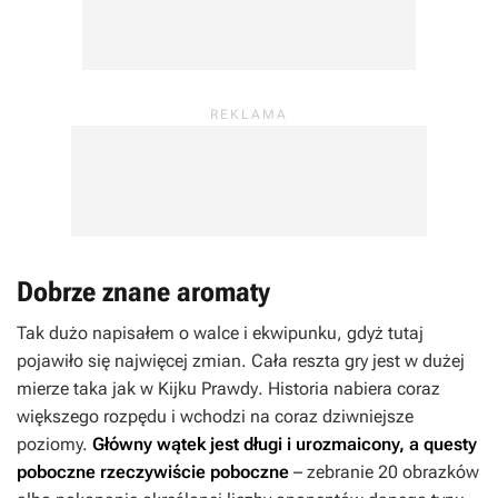
Dobrze znane aromaty
Tak dużo napisałem o walce i ekwipunku, gdyż tutaj
pojawiło się najwięcej zmian. Cała reszta gry jest w dużej
mierze taka jak w
Kijku Prawdy
. Historia nabiera coraz
większego rozpędu i wchodzi na coraz dziwniejsze
poziomy.
Główny wątek jest długi i urozmaicony, a questy
poboczne rzeczywiście poboczne
– zebranie 20 obrazków