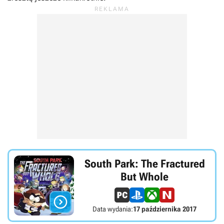
South Park: The Fractured
But Whole

Data wydania:
17 października 2017