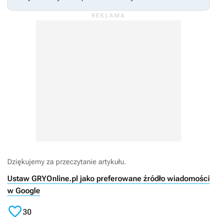
Dziękujemy za przeczytanie artykułu.
Ustaw GRYOnline.pl jako preferowane źródło wiadomości
w Google

30