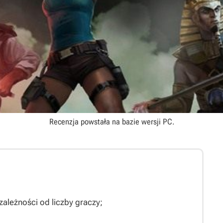
Recenzja powstała na bazie wersji
PC
.
zależności od liczby graczy;