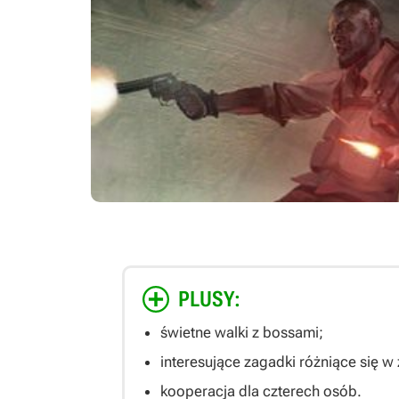
PLUSY:
świetne walki z bossami;
interesujące zagadki różniące się w 
kooperacja dla czterech osób.