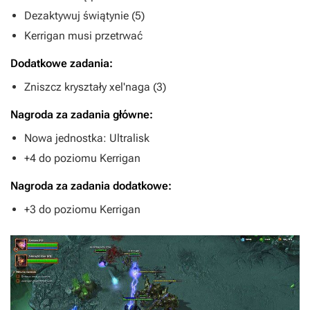
Dezaktywuj świątynie (5)
Kerrigan musi przetrwać
Dodatkowe zadania:
Zniszcz kryształy xel'naga (3)
Nagroda za zadania główne:
Nowa jednostka: Ultralisk
+4 do poziomu Kerrigan
Nagroda za zadania dodatkowe:
+3 do poziomu Kerrigan