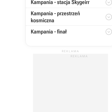
Kampania - stacja Skygeirr
Kampania - przestrzeń
kosmiczna
Kampania - finał