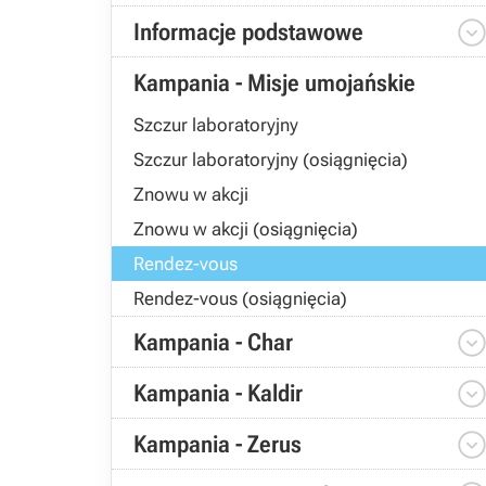
Informacje podstawowe
Kampania - Misje umojańskie
Szczur laboratoryjny
Szczur laboratoryjny (osiągnięcia)
Znowu w akcji
Znowu w akcji (osiągnięcia)
Rendez-vous
Rendez-vous (osiągnięcia)
Kampania - Char
Kampania - Kaldir
Kampania - Zerus