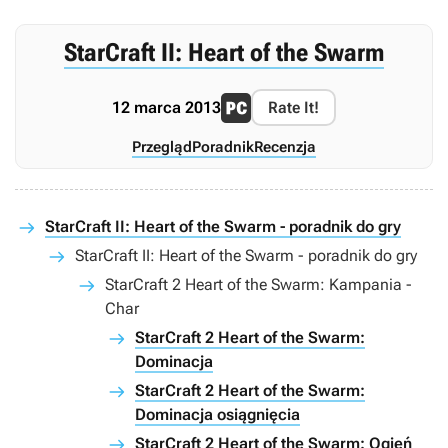
StarCraft II: Heart of the Swarm
12 marca 2013
Rate It!
Przegląd
Poradnik
Recenzja
StarCraft II: Heart of the Swarm - poradnik do gry
StarCraft II: Heart of the Swarm - poradnik do gry
StarCraft 2 Heart of the Swarm: Kampania -
Char
StarCraft 2 Heart of the Swarm:
Dominacja
StarCraft 2 Heart of the Swarm:
Dominacja osiągnięcia
StarCraft 2 Heart of the Swarm: Ogień