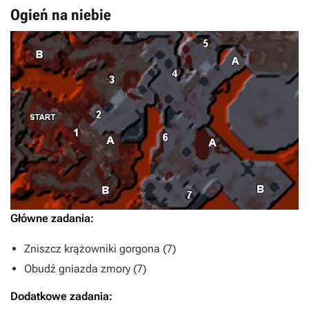
Ogień na niebie
Główne zadania:
Zniszcz krążowniki gorgona (7)
Obudź gniazda zmory (7)
Dodatkowe zadania: