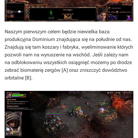
Naszym pierwszym celem będzie niewielka baza
produkcyjna Dominium znajdująca się na południe od nas.
Znajdują się tam koszary i fabryka, wyeliminowanie których
pozwoli nam na wyruszenie na wschód. Jeśli zależy nam
na odblokowaniu wszystkich osiągnięć możemy po drodze
zebrać biomaterię zergów [A] oraz zniszczyć dowództwo
orbitalne [B].