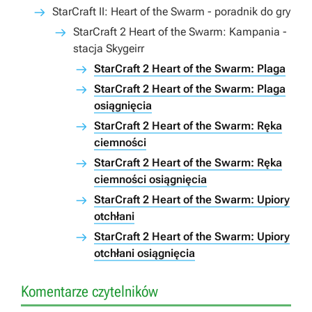
StarCraft II: Heart of the Swarm - poradnik do gry
StarCraft 2 Heart of the Swarm: Kampania -
stacja Skygeirr
StarCraft 2 Heart of the Swarm: Plaga
StarCraft 2 Heart of the Swarm: Plaga
osiągnięcia
StarCraft 2 Heart of the Swarm: Ręka
ciemności
StarCraft 2 Heart of the Swarm: Ręka
ciemności osiągnięcia
StarCraft 2 Heart of the Swarm: Upiory
otchłani
StarCraft 2 Heart of the Swarm: Upiory
otchłani osiągnięcia
Komentarze czytelników