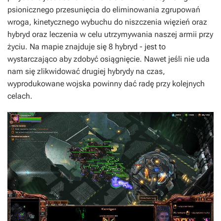
psionicznego przesunięcia do eliminowania zgrupowań
wroga, kinetycznego wybuchu do niszczenia więzień oraz
hybryd oraz leczenia w celu utrzymywania naszej armii przy
życiu. Na mapie znajduje się 8 hybryd - jest to
wystarczająco aby zdobyć osiągnięcie. Nawet jeśli nie uda
nam się zlikwidować drugiej hybrydy na czas,
wyprodukowane wojska powinny dać radę przy kolejnych
celach.