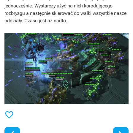
jednocześnie. Wystarczy użyć na nich korodującego
rozbryzgu a następnie skierować do walki wszystkie nasze
oddziały. Czasu jest aż nadto.
