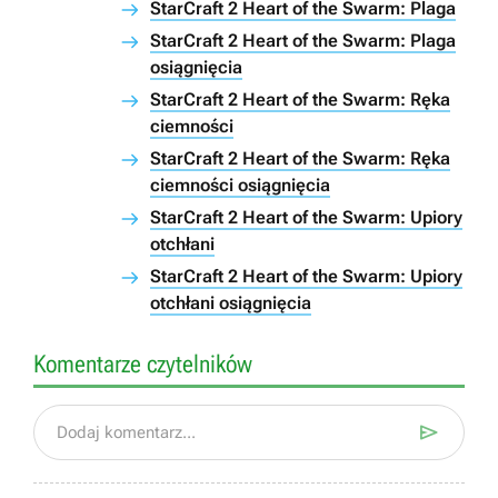
StarCraft 2 Heart of the Swarm: Plaga
StarCraft 2 Heart of the Swarm: Plaga
osiągnięcia
StarCraft 2 Heart of the Swarm: Ręka
ciemności
StarCraft 2 Heart of the Swarm: Ręka
ciemności osiągnięcia
StarCraft 2 Heart of the Swarm: Upiory
otchłani
StarCraft 2 Heart of the Swarm: Upiory
otchłani osiągnięcia
Komentarze czytelników

Dodaj komentarz...