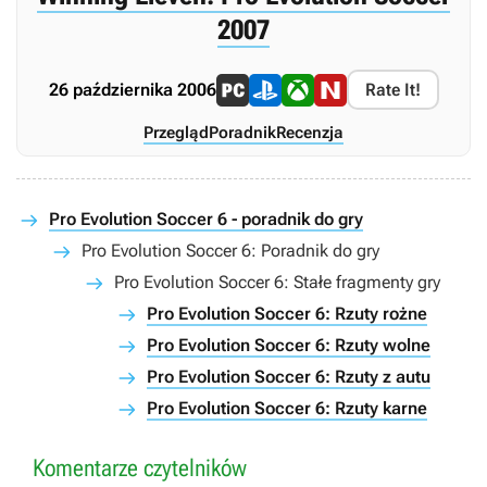
2007
26 października 2006
Rate It!
Przegląd
Poradnik
Recenzja
Pro Evolution Soccer 6 - poradnik do gry
Pro Evolution Soccer 6: Poradnik do gry
Pro Evolution Soccer 6: Stałe fragmenty gry
Pro Evolution Soccer 6: Rzuty rożne
Pro Evolution Soccer 6: Rzuty wolne
Pro Evolution Soccer 6: Rzuty z autu
Pro Evolution Soccer 6: Rzuty karne
Komentarze czytelników