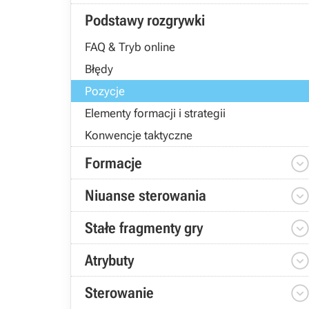
Podstawy rozgrywki
FAQ & Tryb online
Błędy
Pozycje
Elementy formacji i strategii
Konwencje taktyczne
Formacje
Niuanse sterowania
Stałe fragmenty gry
Atrybuty
Sterowanie