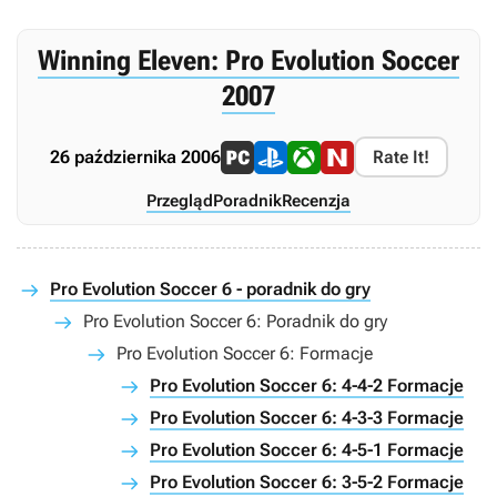
Winning Eleven: Pro Evolution Soccer
2007
26 października 2006
Rate It!
Przegląd
Poradnik
Recenzja
Pro Evolution Soccer 6 - poradnik do gry
Pro Evolution Soccer 6: Poradnik do gry
Pro Evolution Soccer 6: Formacje
Pro Evolution Soccer 6: 4-4-2 Formacje
Pro Evolution Soccer 6: 4-3-3 Formacje
Pro Evolution Soccer 6: 4-5-1 Formacje
Pro Evolution Soccer 6: 3-5-2 Formacje