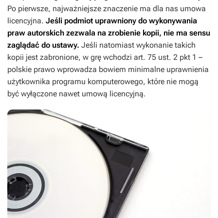
Po pierwsze, najważniejsze znaczenie ma dla nas umowa
licencyjna.
Jeśli podmiot uprawniony do wykonywania
praw autorskich zezwala na zrobienie kopii, nie ma sensu
zaglądać do ustawy.
Jeśli natomiast wykonanie takich
kopii jest zabronione, w grę wchodzi art. 75 ust. 2 pkt 1 –
polskie prawo wprowadza bowiem minimalne uprawnienia
użytkownika programu komputerowego, które nie mogą
być wyłączone nawet umową licencyjną.