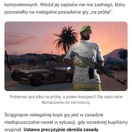
komputerowych. Wśród jej zapisów nie ma żadnego, który
pozwalałby na nielegalne posiadanie gry „na próbę”.
Pobierasz grę tylko na próbę, a potem kasujesz? Dla sądu takie
tłumaczenie nic nie znaczy.
Ściągnięcie nielegalnej kopii gry jest w zasadzie
niedopuszczalne nawet w sytuacji, gdy wcześniej kupiliśmy
oryginał.
Ustawa precyzyjnie określa zasady