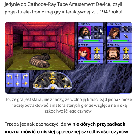
jedynie do
Cathode-Ray Tube Amusement Device
, czyli
projektu elektronicznej gry interaktywnej z… 1947 roku!
To, że gra jest stara, nie znaczy, że wolno ją kraść. Sąd jednak może
inaczej potraktować amatora starych gier ze względu na niską
szkodliwość jego czynów.
Trzeba jednak zaznaczyć, że
w niektórych przypadkach
można mówić o niskiej społecznej szkodliwości czynów