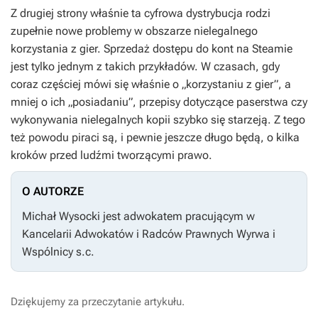
Z drugiej strony właśnie ta cyfrowa dystrybucja rodzi
zupełnie nowe problemy w obszarze nielegalnego
korzystania z gier. Sprzedaż dostępu do kont na Steamie
jest tylko jednym z takich przykładów. W czasach, gdy
coraz częściej mówi się właśnie o „korzystaniu z gier”, a
mniej o ich „posiadaniu”, przepisy dotyczące paserstwa czy
wykonywania nielegalnych kopii szybko się starzeją. Z tego
też powodu piraci są, i pewnie jeszcze długo będą, o kilka
kroków przed ludźmi tworzącymi prawo.
O AUTORZE
Michał Wysocki jest adwokatem pracującym w
Kancelarii Adwokatów i Radców Prawnych Wyrwa i
Wspólnicy s.c.
Dziękujemy za przeczytanie artykułu.