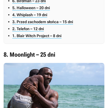
6. Birdman – 23 dni
5. Halloween – 20 dni
4. Whiplash – 19 dni
3. Przed zachodem słońca – 15 dni
2. Telefon – 12 dni
1. Blair Witch Project – 8 dni
8. Moonlight – 25 dni