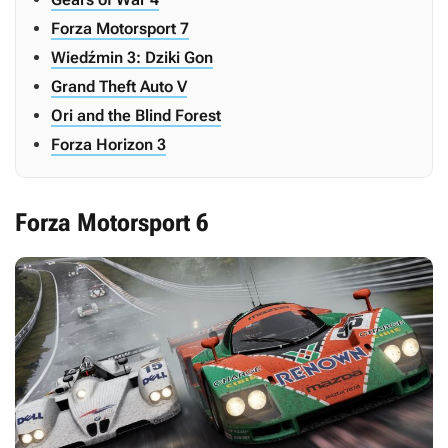
Forza Motorsport 7
Wiedźmin 3: Dziki Gon
Grand Theft Auto V
Ori and the Blind Forest
Forza Horizon 3
Forza Motorsport 6