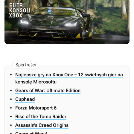
Najlepsze gry na Xbox One – 12 świetnych gier na
konsolę Microsoftu
Gears of War: Ultimate Edition
Cuphead
Forza Motorsport 6
Rise of the Tomb Raider
Assassin’s Creed Origins
Gears of War 4