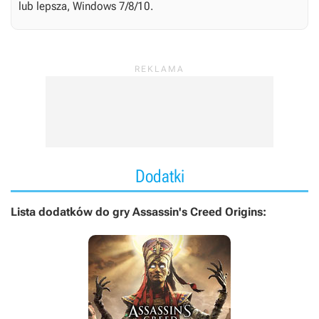
lub lepsza, Windows 7/8/10.
Dodatki
Lista dodatków do gry Assassin's Creed Origins: