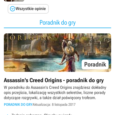

Wszystkie opinie
Poradnik do gry
Poradnik
Assassin's Creed Origins - poradnik do gry
W poradniku do Assassin's Creed Origins znajdziesz dokładny
opis przejścia, lokalizację wszystkich sekretów, liczne porady
dotyczące rozgrywki, a także dział poświęcony trofeom.
PORADNIK DO GRY
Aktualizacja: 8 listopada 2017