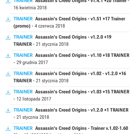
TRAINER
Assassin's Creed Origins - v1.4.1 +20 Trainer
-
16 kwietnia 2018
TRAINER
Assassin's Creed Origins - v1.51 +17 Trainer
(promo)
-
4 czerwca 2018
TRAINER
Assassin's Creed Origins - v1.2.0 +19
TRAINER
-
21 stycznia 2018
TRAINER
Assassin's Creed Origins - v1.10 +18 TRAINER
-
29 grudnia 2017
TRAINER
Assassin's Creed Origins - v1.02 - v1.2.0 +16
TRAINER
-
21 stycznia 2018
TRAINER
Assassin's Creed Origins - v1.03 +15 TRAINER
-
12 listopada 2017
TRAINER
Assassin's Creed Origins - v1.2.0 +1 TRAINER
-
21 stycznia 2018
TRAINER
Assassin's Creed Origins - Trainer v.1.02-1.60