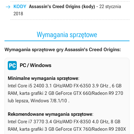
KODY
Assassin's Creed Origins (kody)
-
22 stycznia
2018
Wymagania sprzętowe
Wymagania sprzętowe gry Assassin's Creed Origins:
PC / Windows
Minimalne wymagania sprzętowe
:
Intel Core i5 2400 3.1 GHz/AMD FX-6350 3.9 GHz , 6 GB
RAM, karta grafiki 2 GB GeForce GTX 660/Radeon R9 270
lub lepsza, Windows 7/8.1/10 .
Rekomendowane wymagania sprzętowe
:
Intel Core i7 3770 3.4 GHz/AMD FX-8350 4.0 GHz, 8 GB
RAM, karta grafiki 3 GB GeForce GTX 760/Radeon R9 280X